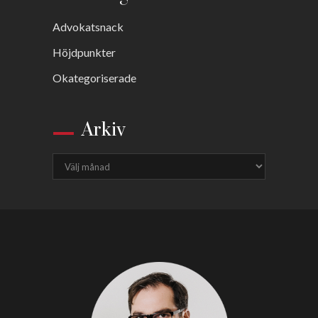
Advokatsnack
Höjdpunkter
Okategoriserade
Arkiv