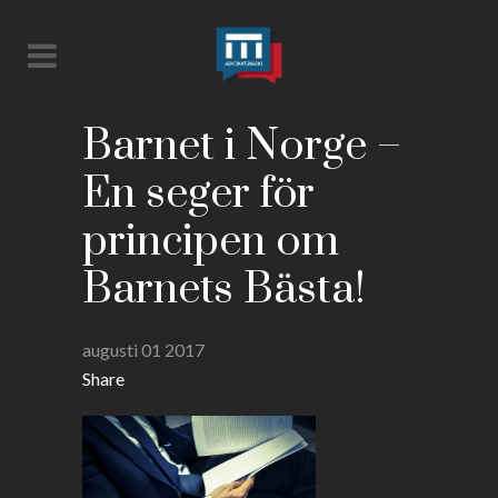
Barnet i Norge –
En seger för
principen om
Barnets Bästa!
augusti 01 2017
Share