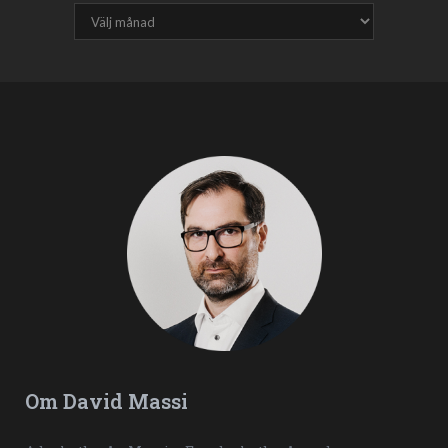
Om David Massi