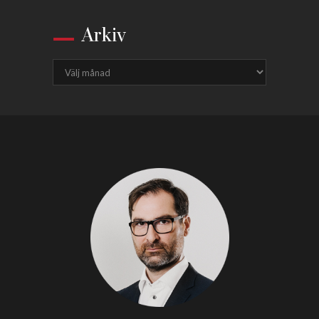
Arkiv