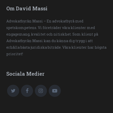
Om David Massi
Advokatbyrån Massi – En advokatbyrå med
spetskompetens. Vi företräder våra klienter med
engagemang, kvalitet och nitiskhet. Som klient på
Advokatbyrån Massi kan du känna dig trygg i att
erhålla bästa juridiska biträde. Våra klienter har högsta
prioritet!
Sociala Medier