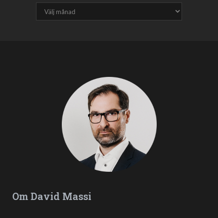
Om David Massi