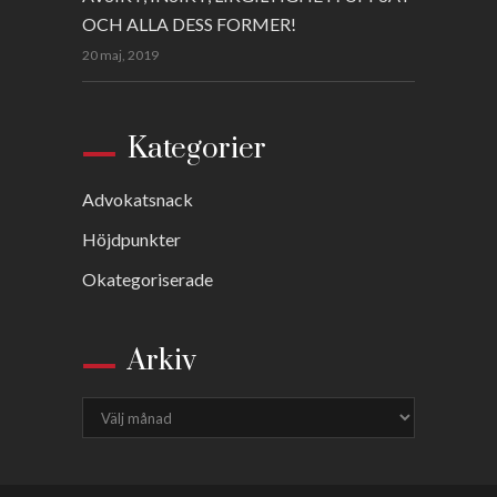
OCH ALLA DESS FORMER!
20 maj, 2019
Kategorier
Advokatsnack
Höjdpunkter
Okategoriserade
Arkiv