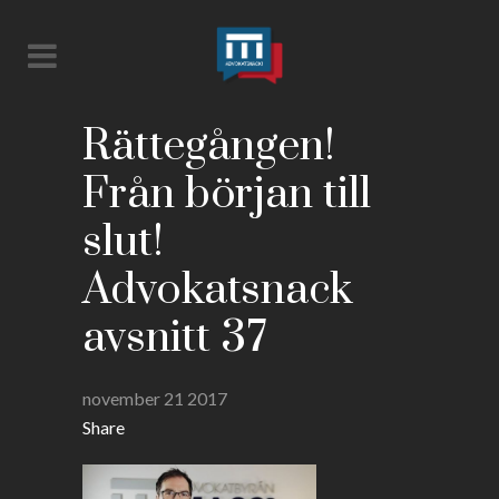
Rättegången!
Från början till
slut!
Advokatsnack
avsnitt 37
november 21 2017
Share