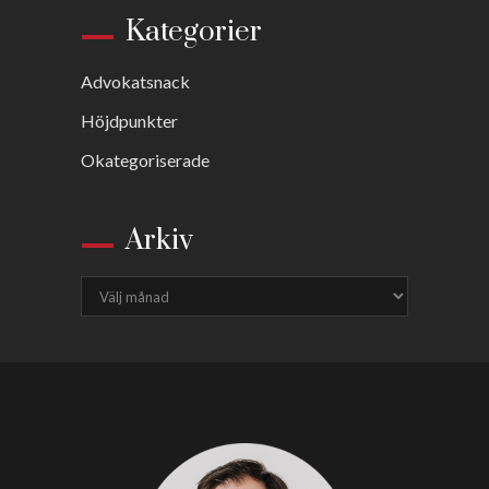
Kategorier
Advokatsnack
Höjdpunkter
Okategoriserade
Arkiv