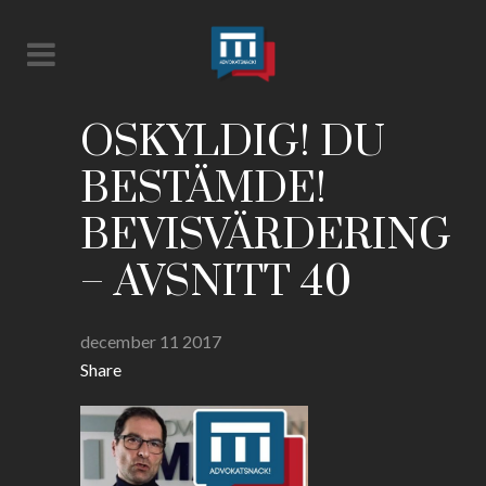
OSKYLDIG! DU
BESTÄMDE!
BEVISVÄRDERING
– AVSNITT 40
december 11 2017
Share