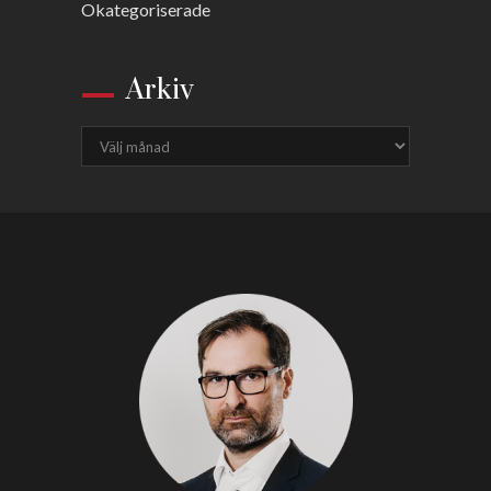
Okategoriserade
Arkiv