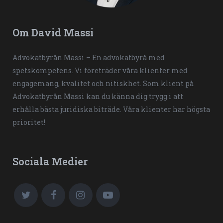
Om David Massi
Advokatbyrån Massi – En advokatbyrå med
spetskompetens. Vi företräder våra klienter med
engagemang, kvalitet och nitiskhet. Som klient på
Advokatbyrån Massi kan du känna dig trygg i att
erhålla bästa juridiska biträde. Våra klienter har högsta
prioritet!
Sociala Medier