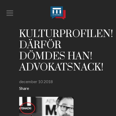
KULTURPROFILEN!
DÄRFÖR
DÖMDES HAN!
ADVOKATSNACK!
december 10 2018
Share