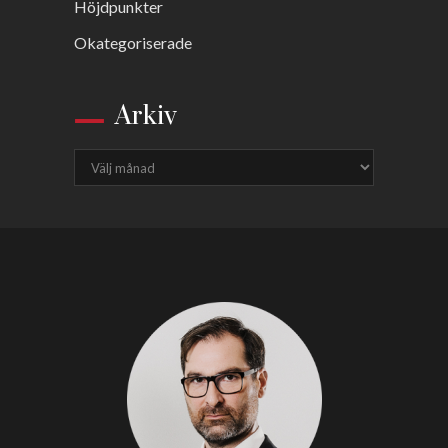
Höjdpunkter
Okategoriserade
Arkiv