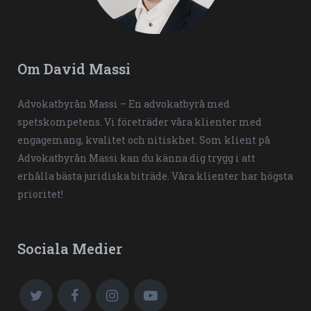
Om David Massi
Advokatbyrån Massi – En advokatbyrå med
spetskompetens. Vi företräder våra klienter med
engagemang, kvalitet och nitiskhet. Som klient på
Advokatbyrån Massi kan du känna dig trygg i att
erhålla bästa juridiska biträde. Våra klienter har högsta
prioritet!
Sociala Medier