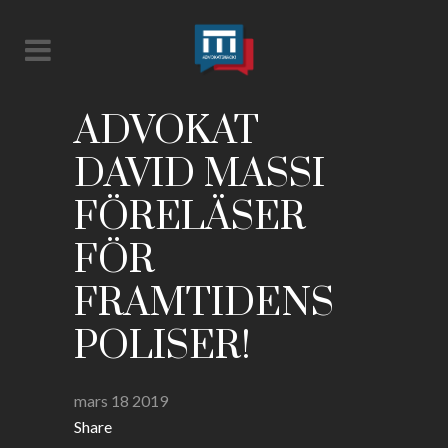
ADVOKAT
DAVID MASSI
FÖRELÄSER
FÖR
FRAMTIDENS
POLISER!
mars 18 2019
Share