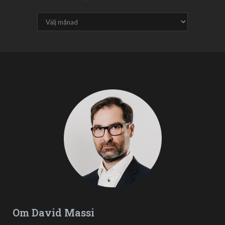
Om David Massi