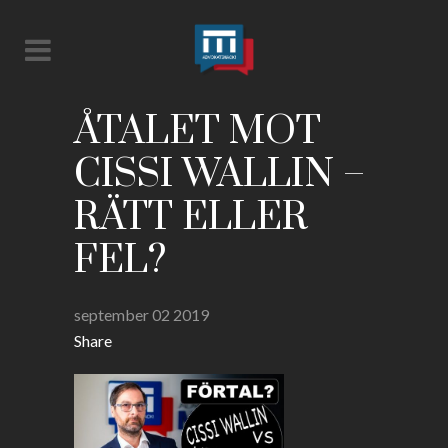
ÅTALET MOT
CISSI WALLIN –
RÄTT ELLER
FEL?
september 02 2019
Share