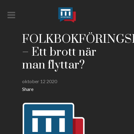
FOLKBOKFÖRINGS
– Ett brott när
man flyttar?
oktober 12 2020
Share