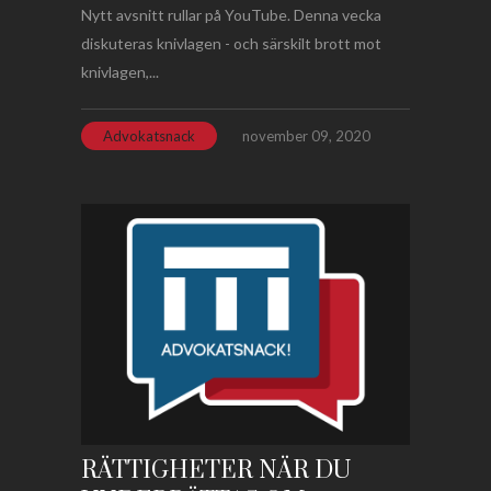
Nytt avsnitt rullar på YouTube. Denna vecka
diskuteras knivlagen - och särskilt brott mot
knivlagen,...
Advokatsnack
november 09, 2020
RÄTTIGHETER NÄR DU