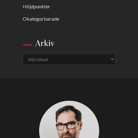
Höjdpunkter
Okategoriserade
Arkiv