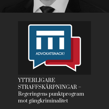
YTTERLIGARE
STRAFFSKÄRPNINGAR –
Regeringens punktprogram
mot gängkriminalitet