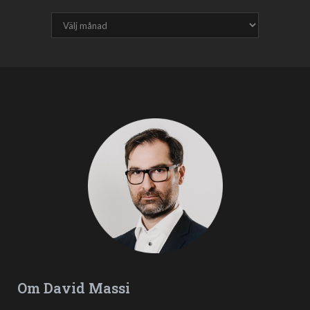
Om David Massi