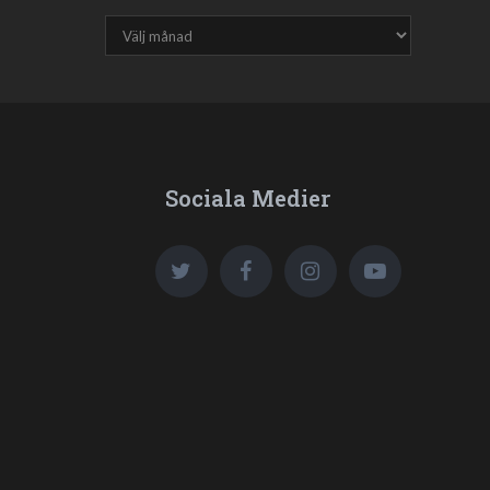
Sociala Medier