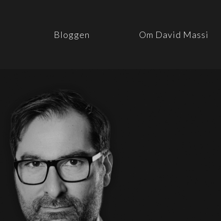
Bloggen
Om David Massi