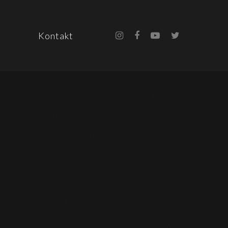
Kontakt