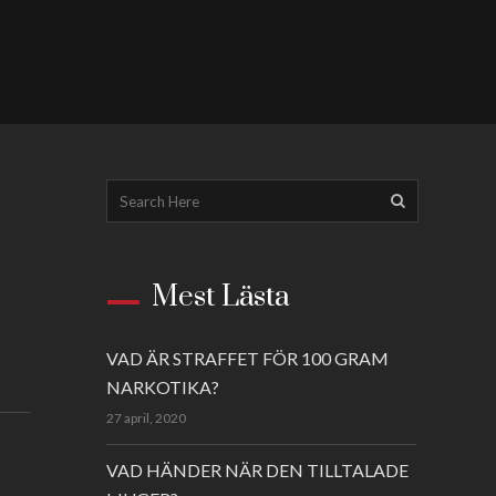
Mest Lästa
VAD ÄR STRAFFET FÖR 100 GRAM
NARKOTIKA?
27 april, 2020
VAD HÄNDER NÄR DEN TILLTALADE