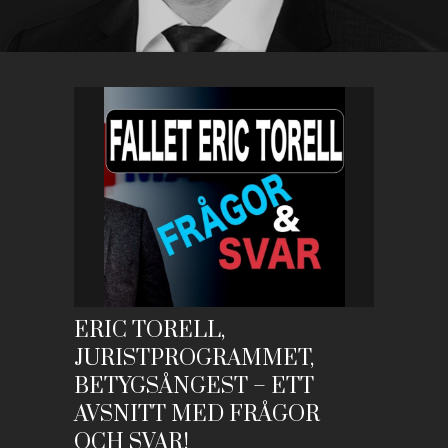
ERIC TORELL,
JURISTPROGRAMMET,
BETYGSÅNGEST – ETT
AVSNITT MED FRÅGOR
OCH SVAR!