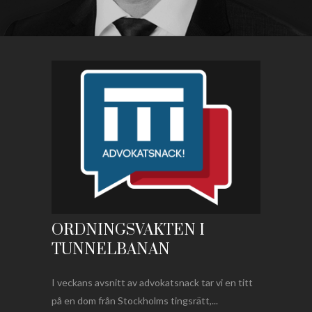
ORDNINGSVAKTEN I
TUNNELBANAN
I veckans avsnitt av advokatsnack tar vi en titt
på en dom från Stockholms tingsrätt,...