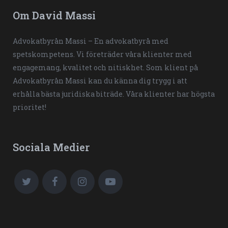
Om David Massi
Advokatbyrån Massi – En advokatbyrå med
spetskompetens. Vi företräder våra klienter med
engagemang, kvalitet och nitiskhet. Som klient på
Advokatbyrån Massi kan du känna dig trygg i att
erhålla bästa juridiska biträde. Våra klienter har högsta
prioritet!
Sociala Medier