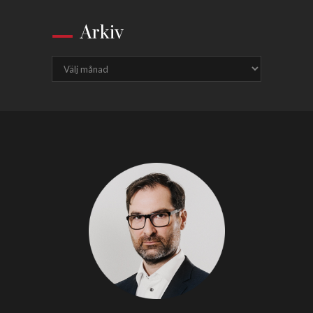
Arkiv