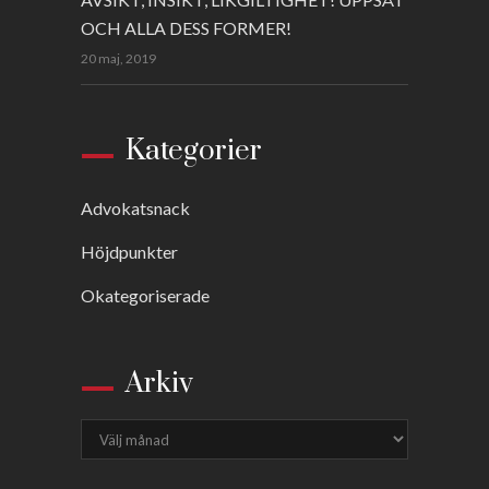
OCH ALLA DESS FORMER!
20 maj, 2019
Kategorier
Advokatsnack
Höjdpunkter
Okategoriserade
Arkiv