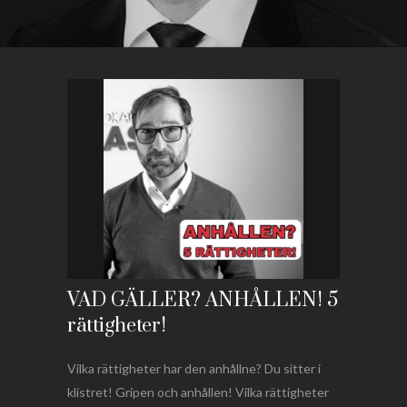
VAD GÄLLER? ANHÅLLEN! 5
rättigheter!
Vilka rättigheter har den anhållne? Du sitter i
klistret! Gripen och anhållen! Vilka rättigheter