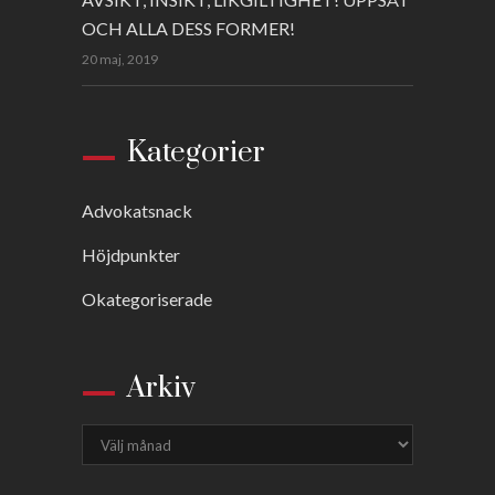
OCH ALLA DESS FORMER!
20 maj, 2019
Kategorier
Advokatsnack
Höjdpunkter
Okategoriserade
Arkiv