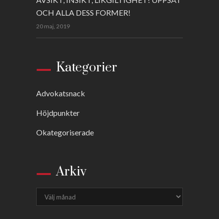
OCH ALLA DESS FORMER!
20 maj, 2019
Kategorier
Advokatsnack
Höjdpunkter
Okategoriserade
Arkiv