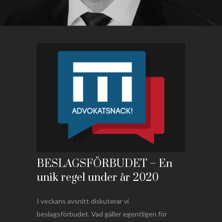
BESLAGSFÖRBUDET – En
unik regel under år 2020
I veckans avsnitt diskuterar vi
beslagsförbudet. Vad gäller egentligen för