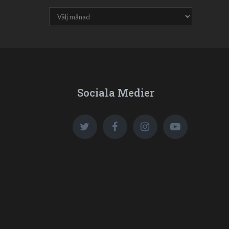
Sociala Medier