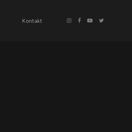
Kontakt