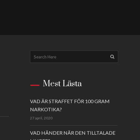
Mest Lästa
VAD ÄR STRAFFET FÖR 100 GRAM
NARKOTIKA?
27 april, 2020
VAD HÄNDER NÄR DEN TILLTALADE