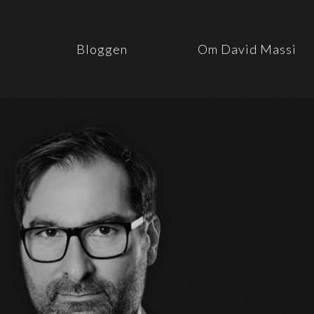
Bloggen
Om David Massi