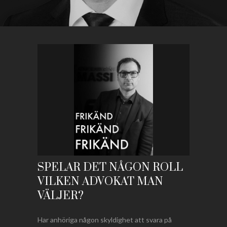
SPELAR DET NÅGON ROLL
VILKEN ADVOKAT MAN
VÄLJER?
Har anhöriga någon skyldighet att svara på