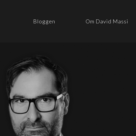
Bloggen
Om David Massi