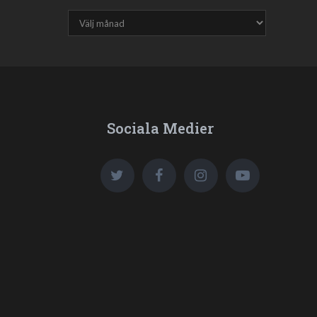
Sociala Medier