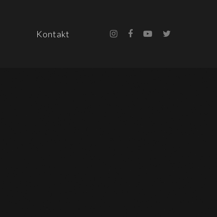
Kontakt