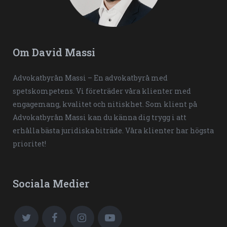
Om David Massi
Advokatbyrån Massi – En advokatbyrå med
spetskompetens. Vi företräder våra klienter med
engagemang, kvalitet och nitiskhet. Som klient på
Advokatbyrån Massi kan du känna dig trygg i att
erhålla bästa juridiska biträde. Våra klienter har högsta
prioritet!
Sociala Medier