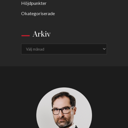
Höjdpunkter
Okategoriserade
Arkiv