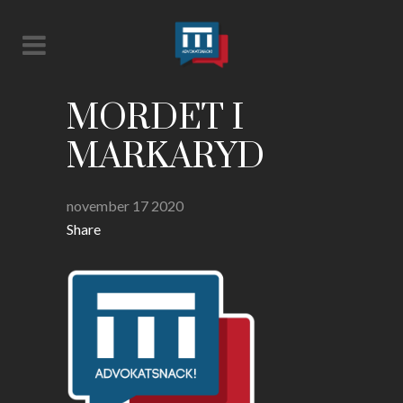
MORDET I
MARKARYD
november 17 2020
Share