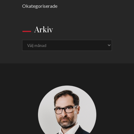
Okategoriserade
Arkiv