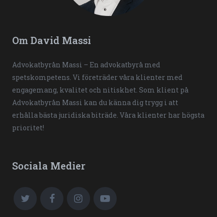
Om David Massi
Advokatbyrån Massi – En advokatbyrå med
spetskompetens. Vi företräder våra klienter med
engagemang, kvalitet och nitiskhet. Som klient på
Advokatbyrån Massi kan du känna dig trygg i att
erhålla bästa juridiska biträde. Våra klienter har högsta
prioritet!
Sociala Medier