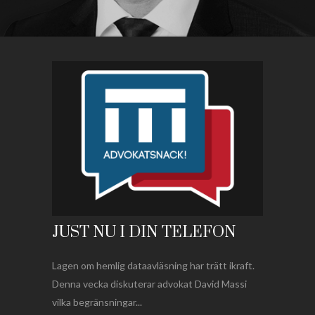
JUST NU I DIN TELEFON
Lagen om hemlig dataavläsning har trätt ikraft.
Denna vecka diskuterar advokat David Massi
vilka begränsningar...