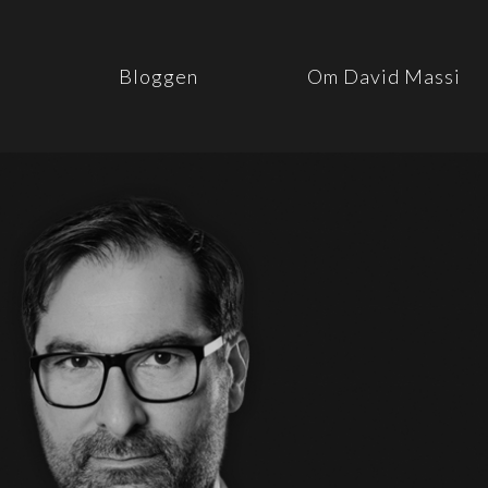
Bloggen
Om David Massi