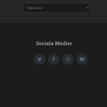
Sociala Medier