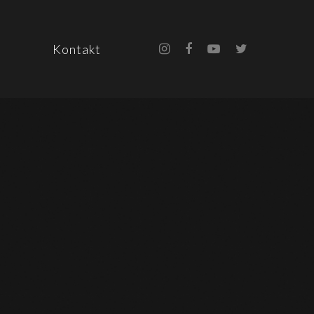
Kontakt