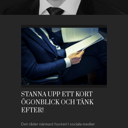
STANNA UPP ETT KORT
ÖGONBLICK OCH TÄNK
EFTER!
Det råder närmast hysteri i sociala medier