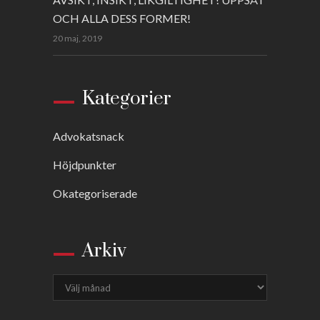
OCH ALLA DESS FORMER!
20 maj, 2019
Kategorier
Advokatsnack
Höjdpunkter
Okategoriserade
Arkiv