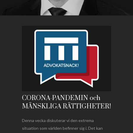
CORONA-PANDEMIN och
MÄNSKLIGA RÄTTIGHETER!
Denna vecka diskuterar vi den extrema
situation som världen befinner sig i. Det kan