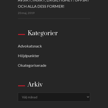
OCH ALLA DESS FORMER!
20 maj, 2019
Kategorier
Advokatsnack
Höjdpunkter
Okategoriserade
Arkiv