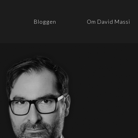
Bloggen
Om David Massi