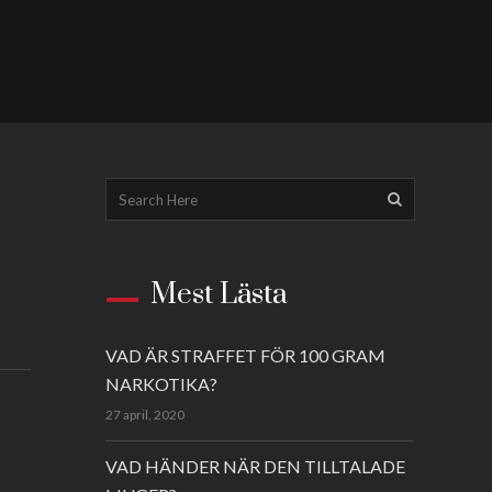
Mest Lästa
VAD ÄR STRAFFET FÖR 100 GRAM
NARKOTIKA?
27 april, 2020
VAD HÄNDER NÄR DEN TILLTALADE