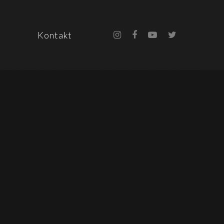
Kontakt