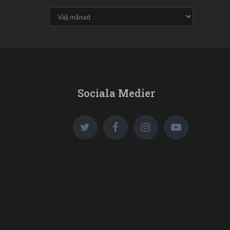
Sociala Medier