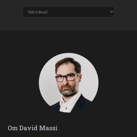
Om David Massi