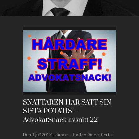
SNATTAREN HAR SATT SIN
SISTA POTATIS! –
AdvokatSnack avsnitt 22
Den 1 juli 2017 skärptes straffen för ett flertal