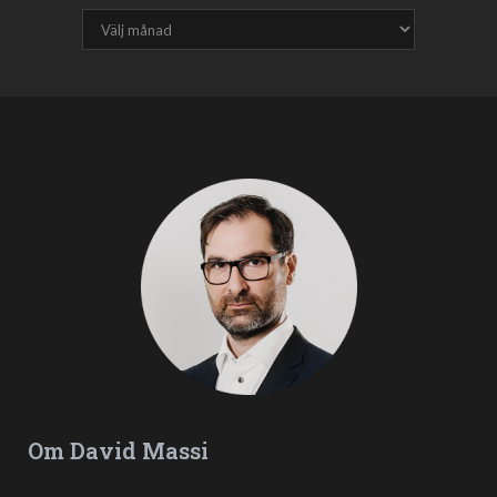
Om David Massi