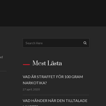
ad
Mest Lästa
VAD ÄR STRAFFET FÖR 100 GRAM
NARKOTIKA?
27 april, 2020
VAD HÄNDER NÄR DEN TILLTALADE