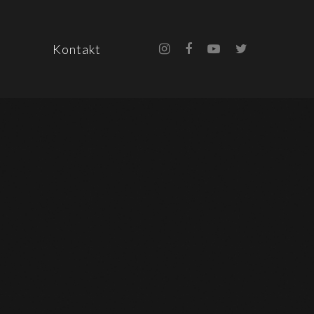
Kontakt