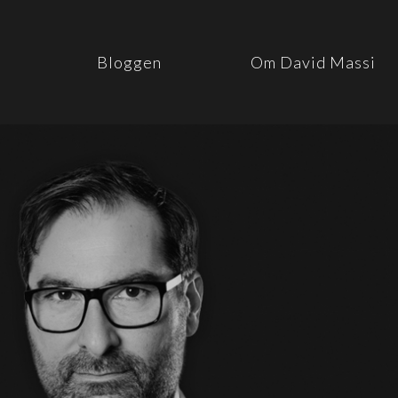
Bloggen
Om David Massi