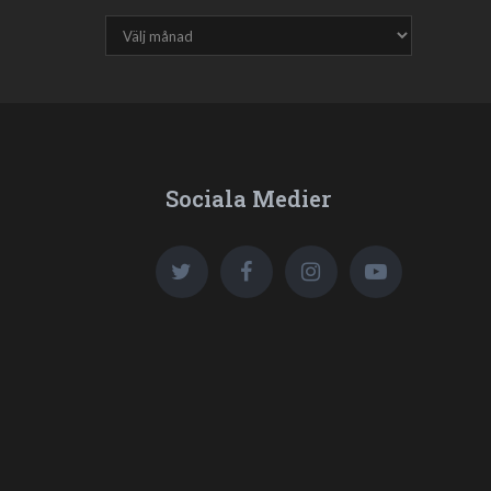
Sociala Medier