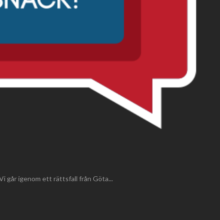
 går igenom ett rättsfall från Göta...