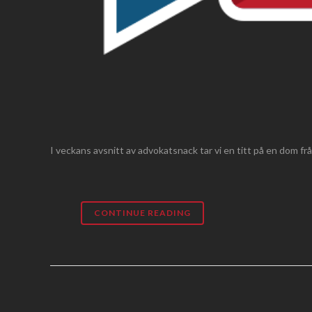
I veckans avsnitt av advokatsnack tar vi en titt på en dom frå
CONTINUE READING