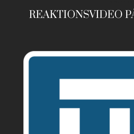
ADVOKATSN
REAKTIONSVIDEO P