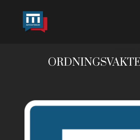
ADVOKATSN
ORDNINGSVAKTE