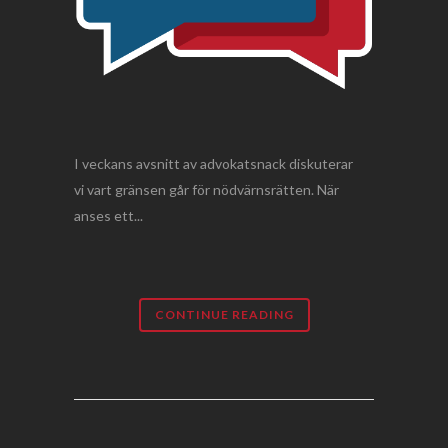
I veckans avsnitt av advokatsnack diskuterar
vi vart gränsen går för nödvärnsrätten. När
anses ett...
CONTINUE READING