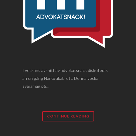
I veckans avsnitt av advokatsnack diskuteras
än en gång Narkotikabrott. Denna vecka
svarar jag på...
CONTINUE READING